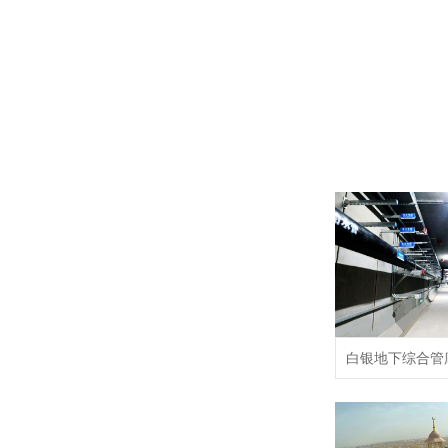
白银地下综合管