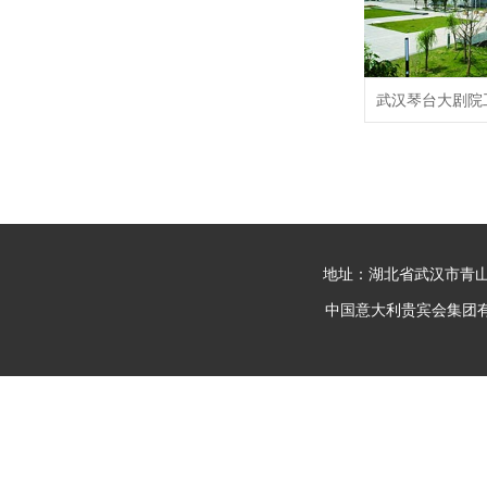
武汉琴台大剧院
地址：湖北省武汉市青山
中国意大利贵