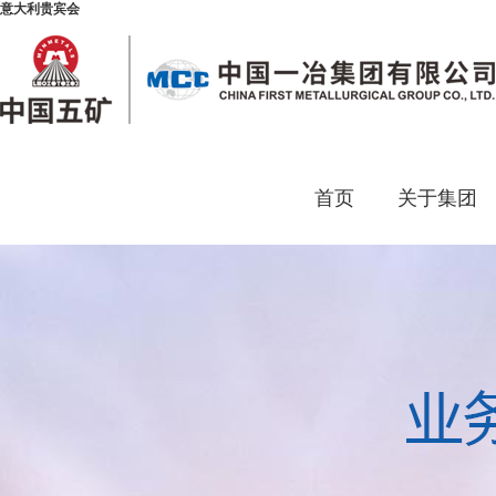
意大利贵宾会
首页
关于集团