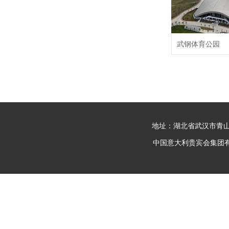
武钢体育公园
地址：湖北省武汉市青山
中国意大利贵宾会