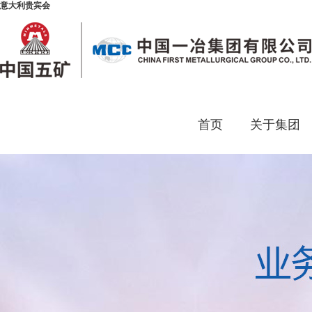
意大利贵宾会
首页
关于集团